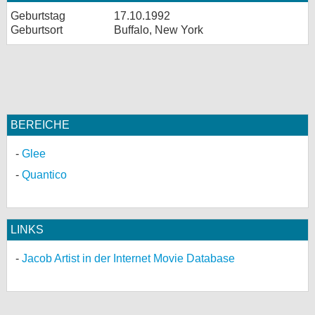
Geburtstag
17.10.1992
Geburtsort
Buffalo, New York
BEREICHE
Glee
Quantico
LINKS
Jacob Artist in der Internet Movie Database