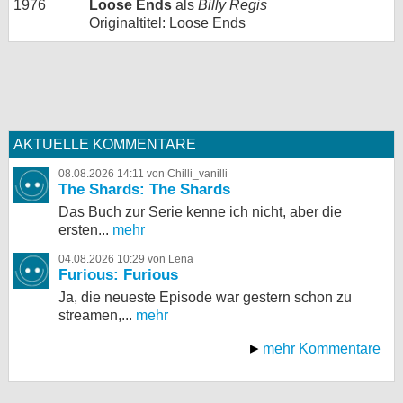
1976
Loose Ends
als
Billy Regis
Originaltitel: Loose Ends
AKTUELLE KOMMENTARE
08.08.2026 14:11 von Chilli_vanilli
The Shards: The Shards
Das Buch zur Serie kenne ich nicht, aber die
ersten...
mehr
04.08.2026 10:29 von Lena
Furious: Furious
Ja, die neueste Episode war gestern schon zu
streamen,...
mehr
mehr Kommentare