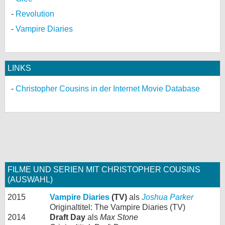
Revolution
Vampire Diaries
LINKS
Christopher Cousins in der Internet Movie Database
FILME UND SERIEN MIT CHRISTOPHER COUSINS
(AUSWAHL)
2015
Vampire Diaries
(TV)
als
Joshua Parker
Originaltitel: The Vampire Diaries (TV)
2014
Draft Day
als
Max Stone