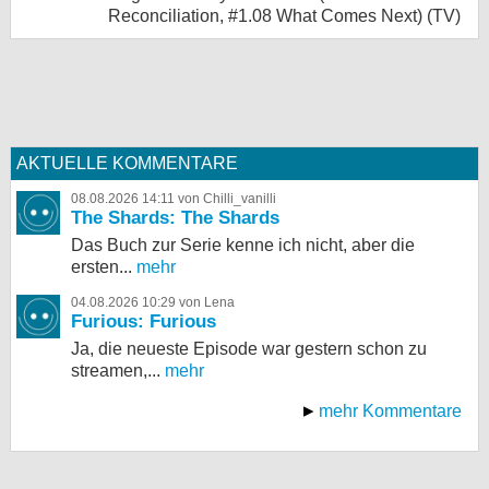
Reconciliation, #1.08 What Comes Next) (TV)
AKTUELLE KOMMENTARE
08.08.2026 14:11 von Chilli_vanilli
The Shards: The Shards
Das Buch zur Serie kenne ich nicht, aber die
ersten...
mehr
04.08.2026 10:29 von Lena
Furious: Furious
Ja, die neueste Episode war gestern schon zu
streamen,...
mehr
mehr Kommentare