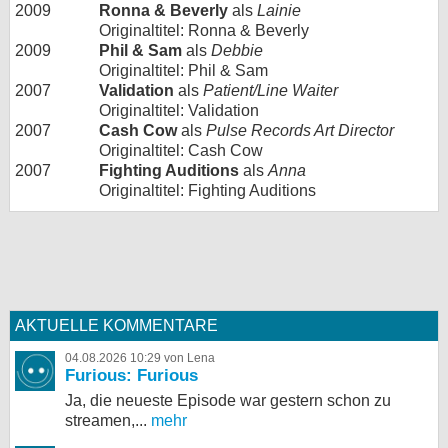
2009
Ronna & Beverly
als
Lainie
Originaltitel: Ronna & Beverly
2009
Phil & Sam
als
Debbie
Originaltitel: Phil & Sam
2007
Validation
als
Patient/Line Waiter
Originaltitel: Validation
2007
Cash Cow
als
Pulse Records Art Director
Originaltitel: Cash Cow
2007
Fighting Auditions
als
Anna
Originaltitel: Fighting Auditions
AKTUELLE KOMMENTARE
04.08.2026 10:29 von Lena
Furious: Furious
Ja, die neueste Episode war gestern schon zu
streamen,...
mehr