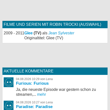
FILME UND SERIEN MIT ROBIN TROCKI (AUSWAHL)
2009 - 2011
Glee
(TV)
als
Jean Sylvester
Originaltitel: Glee (TV)
AKTUELLE KOMMENTARE
04.08.2026 10:29 von Lena
Furious: Furious
Ja, die neueste Episode war gestern schon zu
streamen,...
mehr
04.08.2026 10:27 von Lena
Paradise: Paradise