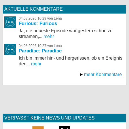
AKTUELLE KOMMENTARE
04.08.2026 10:29 von Lena
Furious: Furious
Ja, die neueste Episode war gestern schon zu
streamen,...
mehr
04.08.2026 10:27 von Lena
Paradise: Paradise
Ich bin immer hin- und hergerissen, ob ein Ereignis
den...
mehr
mehr Kommentare
VERPASST KEINE NEWS UND UPDATES