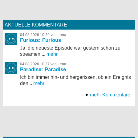
AKTUELLE KOMMENTARE
04.08.2026 10:29 von Lena
Furious: Furious
Ja, die neueste Episode war gestern schon zu
streamen,...
mehr
04.08.2026 10:27 von Lena
Paradise: Paradise
Ich bin immer hin- und hergerissen, ob ein Ereignis
den...
mehr
mehr Kommentare