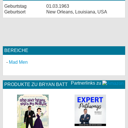
Geburtstag
01.03.1963
Geburtsort
New Orleans, Louisiana, USA
BEREICHE
Mad Men
Partnerlinks zu
PRODUKTE ZU BRYAN BATT