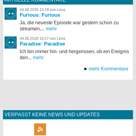
04.08.2026 10:29 von Lena
Furious: Furious
Ja, die neueste Episode war gestern schon zu
streamen,...
mehr
04.08.2026 10:27 von Lena
Paradise: Paradise
Ich bin immer hin- und hergerissen, ob ein Ereignis
den...
mehr
mehr Kommentare
VERPASST KEINE NEWS UND UPDATES