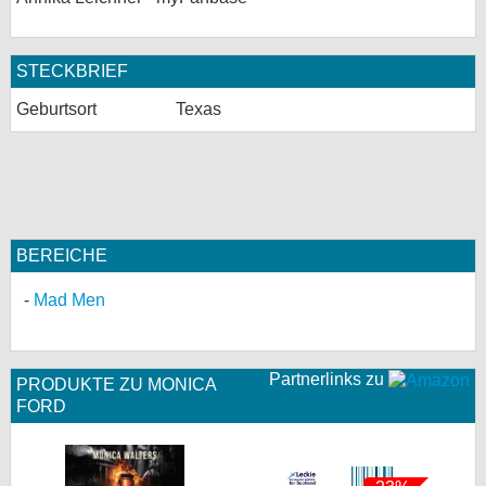
STECKBRIEF
Geburtsort
Texas
BEREICHE
Mad Men
Partnerlinks zu
PRODUKTE ZU MONICA
FORD