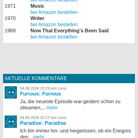
1971
Music
bei Amazon bestellen
1970
Writer
bei Amazon bestellen
1968
Now That Everything's Been Said
bei Amazon bestellen
AKTUELLE KOMMENTARE
04.08.2026 10:29 von Lena
Furious: Furious
Ja, die neueste Episode war gestern schon zu
streamen,...
mehr
04.08.2026 10:27 von Lena
Paradise: Paradise
Ich bin immer hin- und hergerissen, ob ein Ereignis
den...
mehr