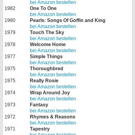
bei Amazon bestellen
1982
One To One
bei Amazon bestellen
1980
Pearls: Songs Of Goffin and King
bei Amazon bestellen
1979
Touch The Sky
bei Amazon bestellen
1978
Welcome Home
bei Amazon bestellen
1977
Simple Things
bei Amazon bestellen
1975
Thoroughbred
bei Amazon bestellen
1975
Really Rosie
bei Amazon bestellen
1974
Wrap Around Joy
bei Amazon bestellen
1973
Fantasy
bei Amazon bestellen
1972
Rhymes & Reasons
bei Amazon bestellen
1971
Tapestry
bei Amazon bestellen