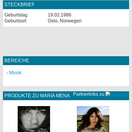
STECKBRIEF
Geburtstag
19.02.1986
Geburtsort
Oslo, Norwegen
BEREICHE
Musik
Partnerlinks zu
PRODUKTE ZU MARIA MENA