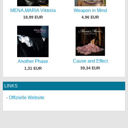
MENA,MARIA Viktoria
Weapon in Mind
18,99 EUR
4,96 EUR
Cause and Effect
Another Phase
39,34 EUR
1,31 EUR
LINKS
Offizielle Website