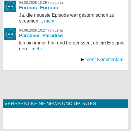
04.08.2026 10:29 von Lena
Furious: Furious
Ja, die neueste Episode war gestern schon zu
streamen,...
mehr
04.08.2026 10:27 von Lena
Paradise: Paradise
Ich bin immer hin- und hergerissen, ob ein Ereignis
den...
mehr
mehr Kommentare
VERPASST KEINE NEWS UND UPDATES