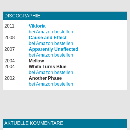
DISCOGRAPHIE
2011
Viktoria
bei Amazon bestellen
2008
Cause and Effect
bei Amazon bestellen
2007
Apparently Unaffected
bei Amazon bestellen
2004
Mellow
2004
White Turns Blue
bei Amazon bestellen
2002
Another Phase
bei Amazon bestellen
AKTUELLE KOMMENTARE