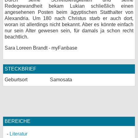
Redegewandheit bekam Lukian schließlich einen
angesehenen Posten beim ägyptischen Statthalter von
Alexandria. Um 180 nach Christus starb er auch dort,
woran ist allerdings nicht bekannt. Aber es könnte einfach
nur sein Alter gewesen sein, für damals ja schon recht
beachtlich.
Sara Loreen Brandt - myFanbase
STECKBRIEF
Geburtsort
Samosata
BEREICHE
Literatur