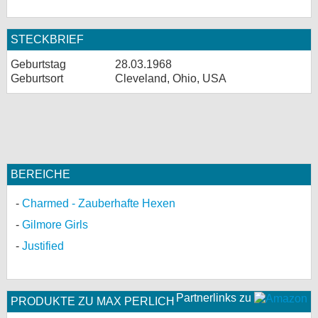
STECKBRIEF
Geburtstag
28.03.1968
Geburtsort
Cleveland, Ohio, USA
BEREICHE
Charmed - Zauberhafte Hexen
Gilmore Girls
Justified
Partnerlinks zu
PRODUKTE ZU MAX PERLICH