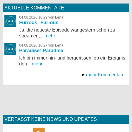
AKTUELLE KOMMENTARE
04.08.2026 10:29 von Lena
Furious: Furious
Ja, die neueste Episode war gestern schon zu
streamen,...
mehr
04.08.2026 10:27 von Lena
Paradise: Paradise
Ich bin immer hin- und hergerissen, ob ein Ereignis
den...
mehr
mehr Kommentare
VERPASST KEINE NEWS UND UPDATES