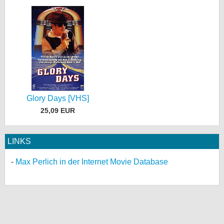
Glory Days [VHS]
25,09 EUR
LINKS
Max Perlich in der Internet Movie Database