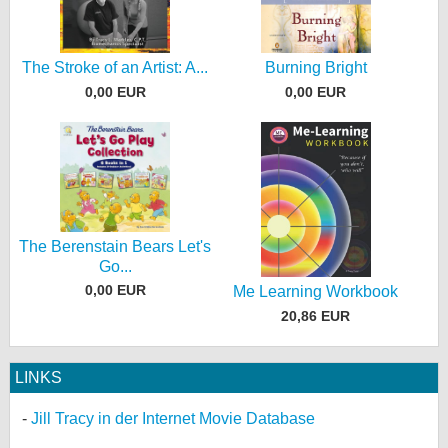
The Stroke of an Artist: A...
Burning Bright
0,00 EUR
0,00 EUR
The Berenstain Bears Let's
Go...
0,00 EUR
Me Learning Workbook
20,86 EUR
LINKS
Jill Tracy in der Internet Movie Database