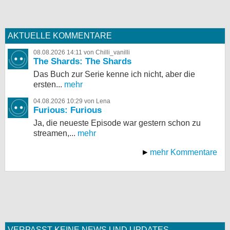
AKTUELLE KOMMENTARE
08.08.2026 14:11 von Chilli_vanilli
The Shards: The Shards
Das Buch zur Serie kenne ich nicht, aber die
ersten...
mehr
04.08.2026 10:29 von Lena
Furious: Furious
Ja, die neueste Episode war gestern schon zu
streamen,...
mehr
mehr Kommentare
VERPASST KEINE NEWS UND UPDATES