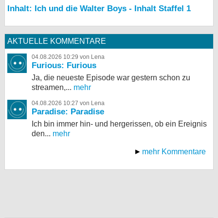
Inhalt: Ich und die Walter Boys - Inhalt Staffel 1
AKTUELLE KOMMENTARE
04.08.2026 10:29 von Lena
Furious: Furious
Ja, die neueste Episode war gestern schon zu
streamen,...
mehr
04.08.2026 10:27 von Lena
Paradise: Paradise
Ich bin immer hin- und hergerissen, ob ein Ereignis
den...
mehr
mehr Kommentare