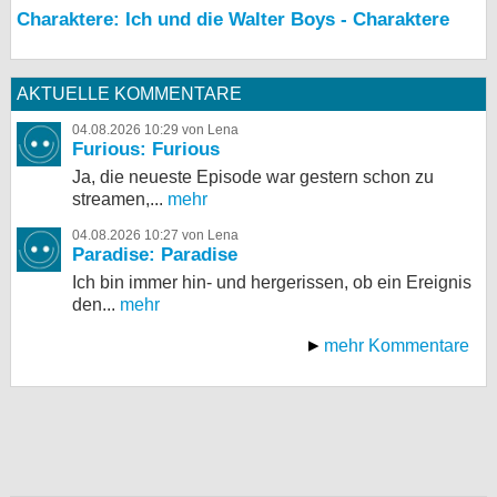
Charaktere: Ich und die Walter Boys - Charaktere
AKTUELLE KOMMENTARE
04.08.2026 10:29 von Lena
Furious: Furious
Ja, die neueste Episode war gestern schon zu
streamen,...
mehr
04.08.2026 10:27 von Lena
Paradise: Paradise
Ich bin immer hin- und hergerissen, ob ein Ereignis
den...
mehr
mehr Kommentare