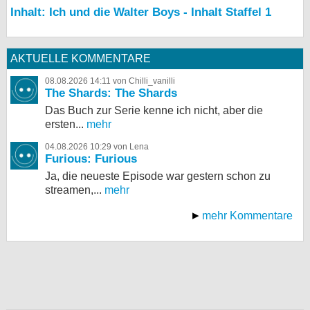
Inhalt: Ich und die Walter Boys - Inhalt Staffel 1
AKTUELLE KOMMENTARE
08.08.2026 14:11 von Chilli_vanilli
The Shards: The Shards
Das Buch zur Serie kenne ich nicht, aber die
ersten...
mehr
04.08.2026 10:29 von Lena
Furious: Furious
Ja, die neueste Episode war gestern schon zu
streamen,...
mehr
mehr Kommentare