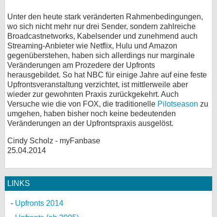
Unter den heute stark veränderten Rahmenbedingungen,
wo sich nicht mehr nur drei Sender, sondern zahlreiche
Broadcastnetworks, Kabelsender und zunehmend auch
Streaming-Anbieter wie Netflix, Hulu und Amazon
gegenüberstehen, haben sich allerdings nur marginale
Veränderungen am Prozedere der Upfronts
herausgebildet. So hat NBC für einige Jahre auf eine feste
Upfrontsveranstaltung verzichtet, ist mittlerweile aber
wieder zur gewohnten Praxis zurückgekehrt. Auch
Versuche wie die von FOX, die traditionelle
Pilotseason
zu
umgehen, haben bisher noch keine bedeutenden
Veränderungen an der Upfrontspraxis ausgelöst.
Cindy Scholz - myFanbase
25.04.2014
LINKS
Upfronts 2014