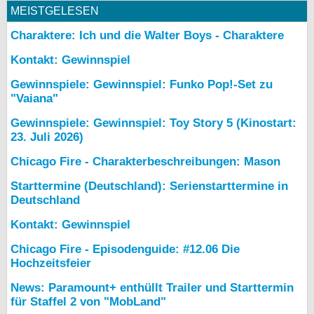
MEISTGELESEN
Charaktere: Ich und die Walter Boys - Charaktere
Kontakt: Gewinnspiel
Gewinnspiele: Gewinnspiel: Funko Pop!-Set zu
"Vaiana"
Gewinnspiele: Gewinnspiel: Toy Story 5 (Kinostart:
23. Juli 2026)
Chicago Fire - Charakterbeschreibungen: Mason
Starttermine (Deutschland): Serienstarttermine in
Deutschland
Kontakt: Gewinnspiel
Chicago Fire - Episodenguide: #12.06 Die
Hochzeitsfeier
News: Paramount+ enthüllt Trailer und Starttermin
für Staffel 2 von "MobLand"