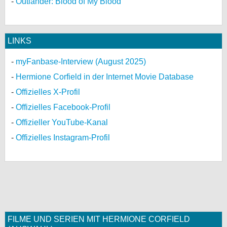
Outlander: Blood of My Blood
LINKS
myFanbase-Interview (August 2025)
Hermione Corfield in der Internet Movie Database
Offizielles X-Profil
Offizielles Facebook-Profil
Offizieller YouTube-Kanal
Offizielles Instagram-Profil
FILME UND SERIEN MIT HERMIONE CORFIELD