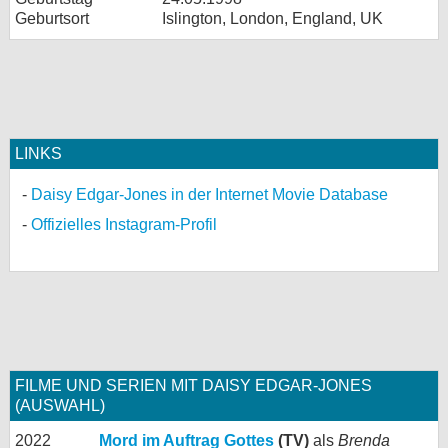
Geburtsort
Islington, London, England, UK
LINKS
Daisy Edgar-Jones in der Internet Movie Database
Offizielles Instagram-Profil
FILME UND SERIEN MIT DAISY EDGAR-JONES
(AUSWAHL)
2022
Mord im Auftrag Gottes
(TV)
als
Brenda