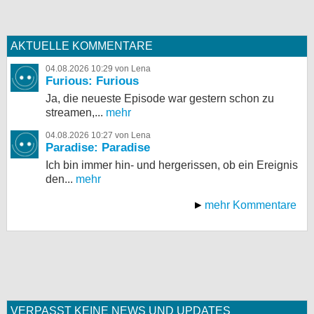
AKTUELLE KOMMENTARE
04.08.2026 10:29 von Lena
Furious: Furious
Ja, die neueste Episode war gestern schon zu
streamen,...
mehr
04.08.2026 10:27 von Lena
Paradise: Paradise
Ich bin immer hin- und hergerissen, ob ein Ereignis
den...
mehr
mehr Kommentare
VERPASST KEINE NEWS UND UPDATES