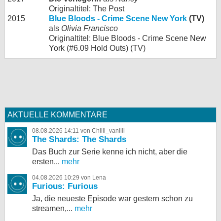
Originaltitel: The Post
2015
Blue Bloods - Crime Scene New York
(TV)
als
Olivia Francisco
Originaltitel: Blue Bloods - Crime Scene New
York (#6.09 Hold Outs) (TV)
AKTUELLE KOMMENTARE
08.08.2026 14:11 von Chilli_vanilli
The Shards: The Shards
Das Buch zur Serie kenne ich nicht, aber die
ersten...
mehr
04.08.2026 10:29 von Lena
Furious: Furious
Ja, die neueste Episode war gestern schon zu
streamen,...
mehr