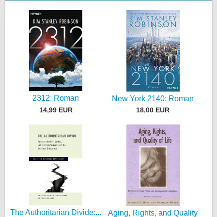
2312: Roman
New York 2140: Roman
14,99 EUR
18,00 EUR
The Authoritarian Divide:...
Aging, Rights, and Quality