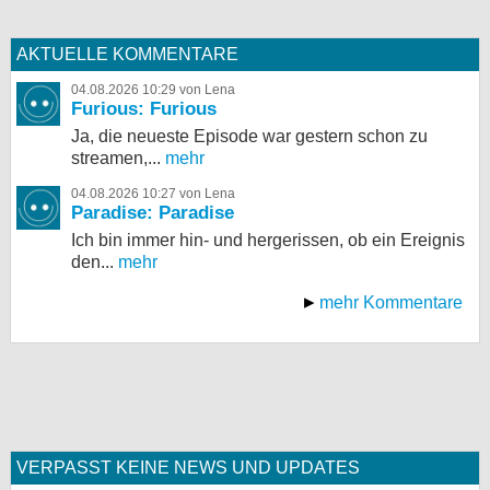
AKTUELLE KOMMENTARE
04.08.2026 10:29 von Lena
Furious: Furious
Ja, die neueste Episode war gestern schon zu
streamen,...
mehr
04.08.2026 10:27 von Lena
Paradise: Paradise
Ich bin immer hin- und hergerissen, ob ein Ereignis
den...
mehr
mehr Kommentare
VERPASST KEINE NEWS UND UPDATES