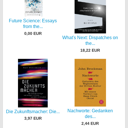
Future Science: Essays
from the...
0,00 EUR
What's Next: Dispatches on
the...
18,22 EUR
Nachworte: Gedanken
Die Zukunftsmacher: Die...
des...
3,97 EUR
2,44 EUR