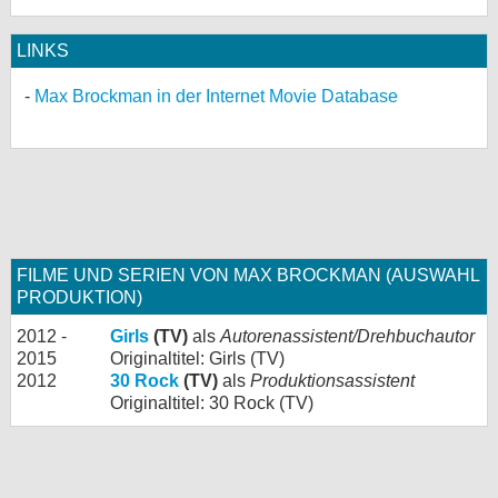
LINKS
Max Brockman in der Internet Movie Database
FILME UND SERIEN VON MAX BROCKMAN (AUSWAHL
PRODUKTION)
2012 -
Girls
(TV)
als
Autorenassistent/Drehbuchautor
2015
Originaltitel: Girls (TV)
2012
30 Rock
(TV)
als
Produktionsassistent
Originaltitel: 30 Rock (TV)