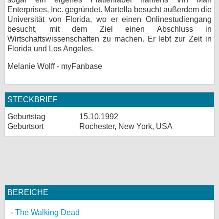
Enterprises, Inc. gegründet. Martella besucht außerdem die
Universität von Florida, wo er einen Onlinestudiengang
besucht, mit dem Ziel einen Abschluss in
Wirtschaftswissenschaften zu machen. Er lebt zur Zeit in
Florida und Los Angeles.
Melanie Wolff - myFanbase
STECKBRIEF
Geburtstag
15.10.1992
Geburtsort
Rochester, New York, USA
BEREICHE
The Walking Dead