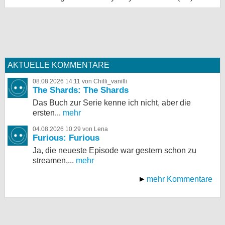
AKTUELLE KOMMENTARE
08.08.2026 14:11 von Chilli_vanilli
The Shards: The Shards
Das Buch zur Serie kenne ich nicht, aber die
ersten...
mehr
04.08.2026 10:29 von Lena
Furious: Furious
Ja, die neueste Episode war gestern schon zu
streamen,...
mehr
mehr Kommentare