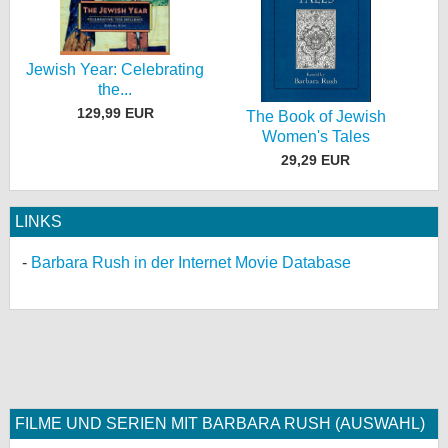
Jewish Year: Celebrating
the...
129,99 EUR
The Book of Jewish
Women's Tales
29,29 EUR
LINKS
Barbara Rush in der Internet Movie Database
FILME UND SERIEN MIT BARBARA RUSH (AUSWAHL)