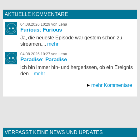
AKTUELLE KOMMENTARE
04.08.2026 10:29 von Lena
Furious: Furious
Ja, die neueste Episode war gestern schon zu
streamen,...
mehr
04.08.2026 10:27 von Lena
Paradise: Paradise
Ich bin immer hin- und hergerissen, ob ein Ereignis
den...
mehr
mehr Kommentare
VERPASST KEINE NEWS UND UPDATES