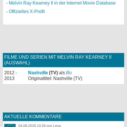
Melvin Ray Kearney II in der Internet Movie Database
Offizielles X-Profil
FILME UND SERIEN MIT MELVIN RAY KEARNEY II
(AUSWAHL)
2012 -
Nashville
(TV)
als
Bo
2013
Originaltitel: Nashville (TV)
AKTUELLE KOMMENTARE
04.08.2026 10:29 von Lena