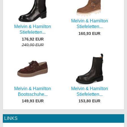
Melvin & Hamilton
Melvin & Hamilton
Stiefeletten...
Stiefeletten...
160,93 EUR
176,92 EUR
249,90 EUR
Melvin & Hamilton
Melvin & Hamilton
Bootsschuhe...
Stiefeletten...
149,93 EUR
153,80 EUR
LINKS