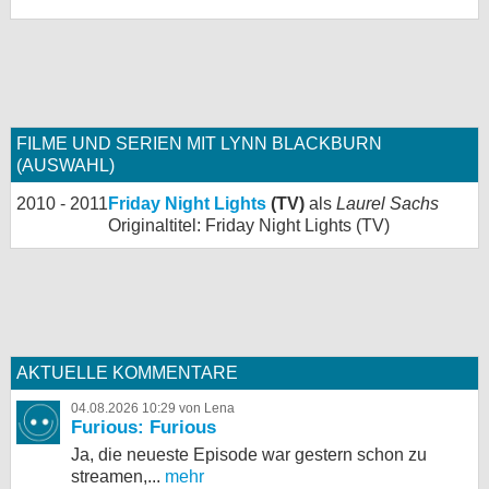
FILME UND SERIEN MIT LYNN BLACKBURN
(AUSWAHL)
2010 - 2011
Friday Night Lights
(TV)
als
Laurel Sachs
Originaltitel: Friday Night Lights (TV)
AKTUELLE KOMMENTARE
04.08.2026 10:29 von Lena
Furious: Furious
Ja, die neueste Episode war gestern schon zu
streamen,...
mehr