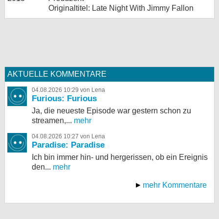
Originaltitel: Late Night With Jimmy Fallon
AKTUELLE KOMMENTARE
04.08.2026 10:29 von Lena
Furious: Furious
Ja, die neueste Episode war gestern schon zu
streamen,...
mehr
04.08.2026 10:27 von Lena
Paradise: Paradise
Ich bin immer hin- und hergerissen, ob ein Ereignis
den...
mehr
mehr Kommentare