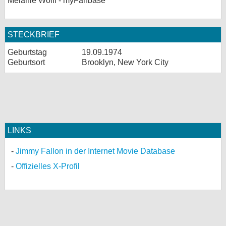
Melanie Wolff - myFanbase
STECKBRIEF
Geburtstag
19.09.1974
Geburtsort
Brooklyn, New York City
LINKS
Jimmy Fallon in der Internet Movie Database
Offizielles X-Profil