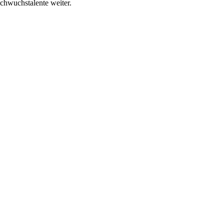
chwuchstalente weiter.