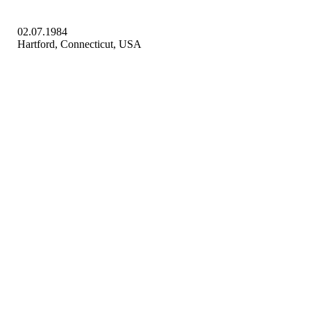
02.07.1984
Hartford, Connecticut, USA