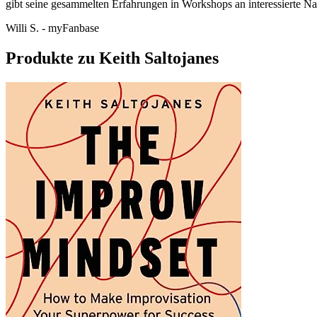
gibt seine gesammelten Erfahrungen in Workshops an interessierte Na
Willi S. - myFanbase
Produkte zu Keith Saltojanes