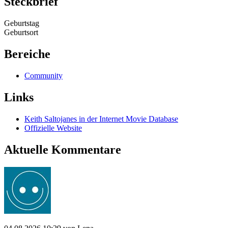
Steckbrief
Geburtstag
Geburtsort
Bereiche
Community
Links
Keith Saltojanes in der Internet Movie Database
Offizielle Website
Aktuelle Kommentare