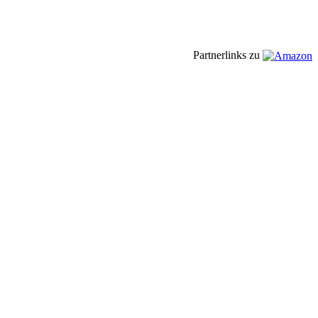
Partnerlinks zu