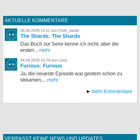
AKTUELLE KOMMENTARE
08.08.2026 14:11 von Chilli_vanilli
The Shards: The Shards
Das Buch zur Serie kenne ich nicht, aber die
ersten...
mehr
04.08.2026 10:29 von Lena
Furious: Furious
Ja, die neueste Episode war gestern schon zu
streamen,...
mehr
mehr Kommentare
VERPASST KEINE NEWS UND UPDATES