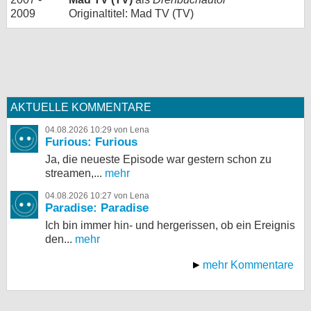
2009
Originaltitel: Mad TV (TV)
AKTUELLE KOMMENTARE
04.08.2026 10:29 von Lena
Furious: Furious
Ja, die neueste Episode war gestern schon zu
streamen,...
mehr
04.08.2026 10:27 von Lena
Paradise: Paradise
Ich bin immer hin- und hergerissen, ob ein Ereignis
den...
mehr
mehr Kommentare