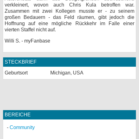
verkleinert, wovon auch Chris Kula betroffen war.
Zusammen mit zwei Kollegen musste er - zu seinem
großen Bedauern - das Feld räumen, gibt jedoch die
Hoffnung auf eine mögliche Rückkehr im Falle einer
vierten Staffel nicht auf.
Willi S. - myFanbase
STECKBRIEF
Geburtsort
Michigan, USA
BEREICHE
Community