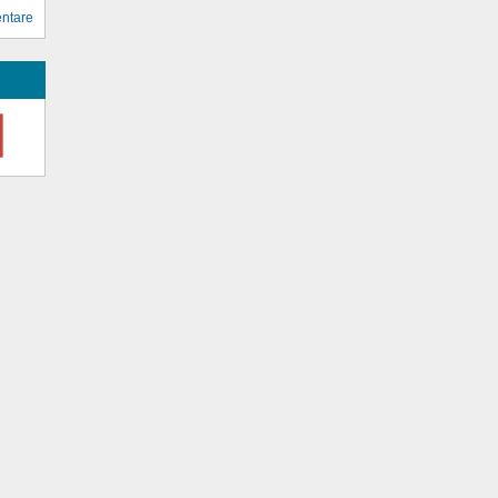
ntare