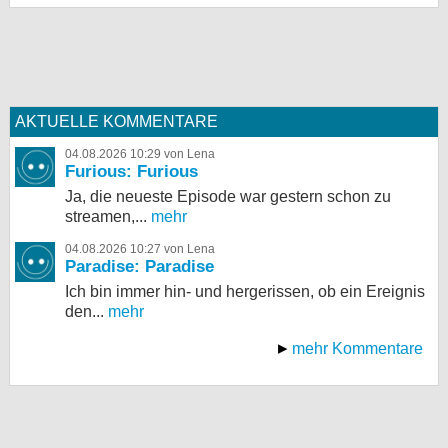
AKTUELLE KOMMENTARE
04.08.2026 10:29 von Lena
Furious: Furious
Ja, die neueste Episode war gestern schon zu
streamen,...
mehr
04.08.2026 10:27 von Lena
Paradise: Paradise
Ich bin immer hin- und hergerissen, ob ein Ereignis
den...
mehr
mehr Kommentare