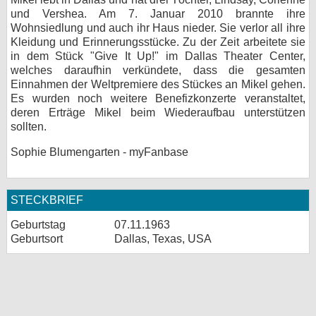
und Vershea. Am 7. Januar 2010 brannte ihre
Wohnsiedlung und auch ihr Haus nieder. Sie verlor all ihre
Kleidung und Erinnerungsstücke. Zu der Zeit arbeitete sie
in dem Stück "Give It Up!" im Dallas Theater Center,
welches daraufhin verkündete, dass die gesamten
Einnahmen der Weltpremiere des Stückes an Mikel gehen.
Es wurden noch weitere Benefizkonzerte veranstaltet,
deren Erträge Mikel beim Wiederaufbau unterstützen
sollten.
Sophie Blumengarten - myFanbase
STECKBRIEF
Geburtstag
07.11.1963
Geburtsort
Dallas, Texas, USA