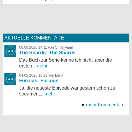
AKTUELLE KOMMENTARE
08.08.2026 14:11 von Chilli_vanilli
The Shards: The Shards
Das Buch zur Serie kenne ich nicht, aber die
ersten...
mehr
04.08.2026 10:29 von Lena
Furious: Furious
Ja, die neueste Episode war gestern schon zu
streamen,...
mehr
mehr Kommentare