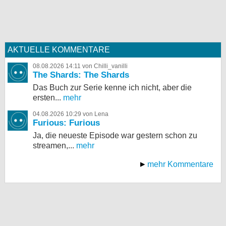
AKTUELLE KOMMENTARE
08.08.2026 14:11 von Chilli_vanilli
The Shards: The Shards
Das Buch zur Serie kenne ich nicht, aber die
ersten...
mehr
04.08.2026 10:29 von Lena
Furious: Furious
Ja, die neueste Episode war gestern schon zu
streamen,...
mehr
mehr Kommentare