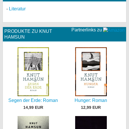
Literatur
Partnerlinks zu
PRODUKTE ZU KNUT
HAMSUN
Segen der Erde: Roman
Hunger: Roman
14,99 EUR
12,99 EUR