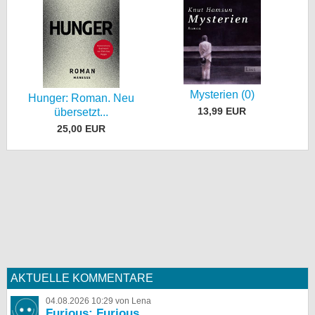
Mysterien (0)
Hunger: Roman. Neu
13,99 EUR
übersetzt...
25,00 EUR
AKTUELLE KOMMENTARE
04.08.2026 10:29 von Lena
Furious: Furious