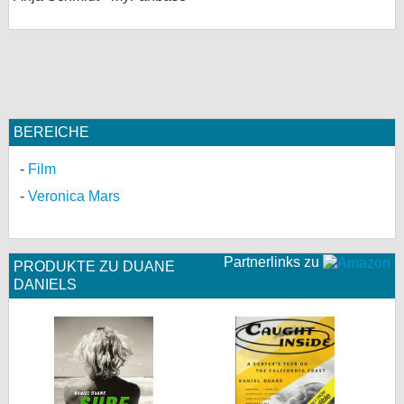
BEREICHE
Film
Veronica Mars
Partnerlinks zu
PRODUKTE ZU DUANE
DANIELS