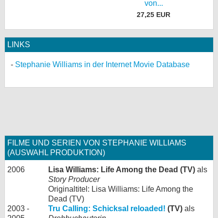
von...
27,25 EUR
LINKS
Stephanie Williams in der Internet Movie Database
FILME UND SERIEN VON STEPHANIE WILLIAMS
(AUSWAHL PRODUKTION)
2006
Lisa Williams: Life Among the Dead (TV)
als
Story Producer
Originaltitel: Lisa Williams: Life Among the
Dead (TV)
2003 -
Tru Calling: Schicksal reloaded!
(TV)
als