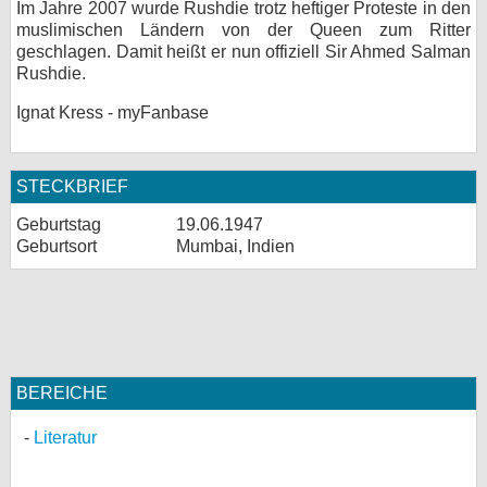
Im Jahre 2007 wurde Rushdie trotz heftiger Proteste in den
muslimischen Ländern von der Queen zum Ritter
geschlagen. Damit heißt er nun offiziell Sir Ahmed Salman
Rushdie.
Ignat Kress - myFanbase
STECKBRIEF
Geburtstag
19.06.1947
Geburtsort
Mumbai, Indien
BEREICHE
Literatur