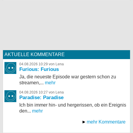
AKTUELLE KOMMENTARE
04.08.2026 10:29 von Lena
Furious: Furious
Ja, die neueste Episode war gestern schon zu
streamen,...
mehr
04.08.2026 10:27 von Lena
Paradise: Paradise
Ich bin immer hin- und hergerissen, ob ein Ereignis
den...
mehr
mehr Kommentare