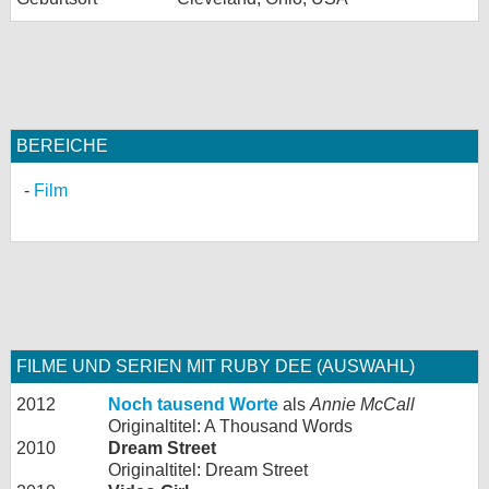
BEREICHE
Film
FILME UND SERIEN MIT RUBY DEE (AUSWAHL)
2012
Noch tausend Worte
als
Annie McCall
Originaltitel: A Thousand Words
2010
Dream Street
Originaltitel: Dream Street