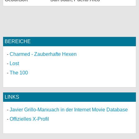
BEREICHE
Charmed - Zauberhafte Hexen
Lost
The 100
LINKS
Javier Grillo-Marxuach in der Internet Movie Database
Offizielles X-Profil