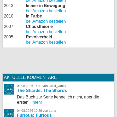
bei Amazon bestellen
2013
Immer in Bewegung
bei Amazon bestellen
2010
In Farbe
bei Amazon bestellen
2007
Chaostheorie
bei Amazon bestellen
2005
Revolverheld
bei Amazon bestellen
AKTUELLE KOMMENTARE
08.08.2026 14:11 von Chilli_vanilli
The Shards: The Shards
Das Buch zur Serie kenne ich nicht, aber die
ersten...
mehr
04.08.2026 10:29 von Lena
Furious: Furious