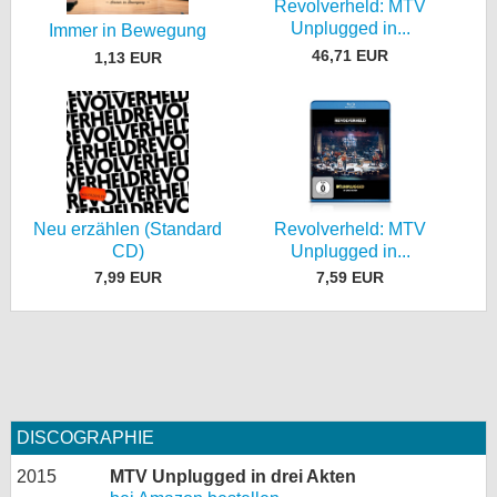
Revolverheld: MTV
Unplugged in...
Immer in Bewegung
46,71 EUR
1,13 EUR
Neu erzählen (Standard
Revolverheld: MTV
CD)
Unplugged in...
7,99 EUR
7,59 EUR
DISCOGRAPHIE
2015
MTV Unplugged in drei Akten