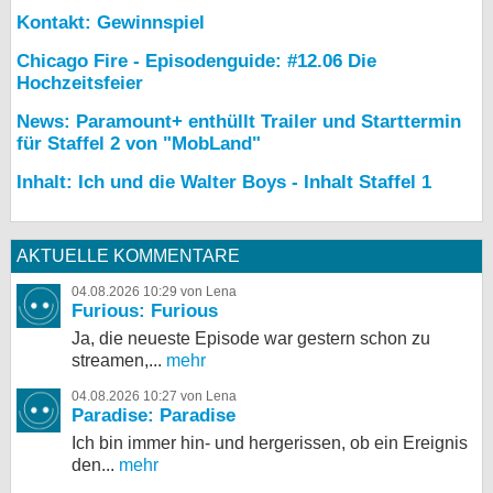
Kontakt: Gewinnspiel
Chicago Fire - Episodenguide: #12.06 Die
Hochzeitsfeier
News: Paramount+ enthüllt Trailer und Starttermin
für Staffel 2 von "MobLand"
Inhalt: Ich und die Walter Boys - Inhalt Staffel 1
AKTUELLE KOMMENTARE
04.08.2026 10:29 von Lena
Furious: Furious
Ja, die neueste Episode war gestern schon zu
streamen,...
mehr
04.08.2026 10:27 von Lena
Paradise: Paradise
Ich bin immer hin- und hergerissen, ob ein Ereignis
den...
mehr