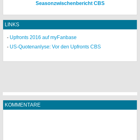
Seasonzwischenbericht CBS
LINKS
Upfronts 2016 auf myFanbase
US-Quotenanlyse: Vor den Upfronts CBS
KOMMENTARE