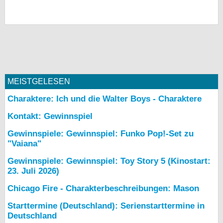
MEISTGELESEN
Charaktere: Ich und die Walter Boys - Charaktere
Kontakt: Gewinnspiel
Gewinnspiele: Gewinnspiel: Funko Pop!-Set zu
"Vaiana"
Gewinnspiele: Gewinnspiel: Toy Story 5 (Kinostart:
23. Juli 2026)
Chicago Fire - Charakterbeschreibungen: Mason
Starttermine (Deutschland): Serienstarttermine in
Deutschland