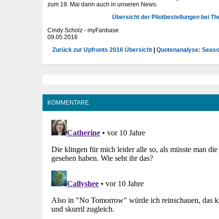
zum 19. Mai dann auch in unseren News.
Übersicht der Pilotbestellungen bei T
Cindy Scholz - myFanbase
09.05.2016
Zurück zur Upfronts 2016 Übersicht
|
Quotenanalyse: Seas
KOMMENTARE