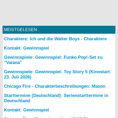
MEISTGELESEN
Charaktere: Ich und die Walter Boys - Charaktere
Kontakt: Gewinnspiel
Gewinnspiele: Gewinnspiel: Funko Pop!-Set zu
"Vaiana"
Gewinnspiele: Gewinnspiel: Toy Story 5 (Kinostart:
23. Juli 2026)
Chicago Fire - Charakterbeschreibungen: Mason
Starttermine (Deutschland): Serienstarttermine in
Deutschland
Kontakt: Gewinnspiel