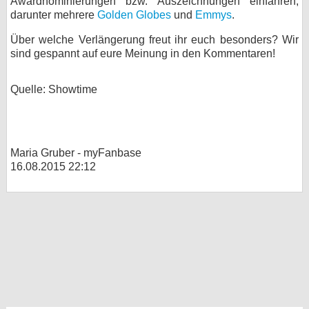
Awardnominierungen bzw. Auszeichnungen einfahren,
darunter mehrere
Golden Globes
und
Emmys
.
Über welche Verlängerung freut ihr euch besonders? Wir
sind gespannt auf eure Meinung in den Kommentaren!
Quelle: Showtime
Maria Gruber - myFanbase
16.08.2015 22:12