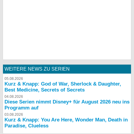
WEITERE NEWS ZU SERIEN
05.08.2026
Kurz & Knapp: God of War, Sherlock & Daughter,
Best Medicine, Secrets of Secrets
04.08.2026
Diese Serien nimmt Disney+ für August 2026 neu ins
Programm auf
03.08.2026
Kurz & Knapp: You Are Here, Wonder Man, Death in
Paradise, Clueless